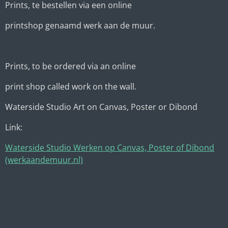
Prints, te bestellen via een online
printshop genaamd werk aan de muur.
Prints, to be ordered via an online
print shop called work on the wall.
Waterside Studio Art on Canvas, Poster or Dibond
Link:
Waterside Studio Werken op Canvas, Poster of Dibond
(werkaandemuur.nl)