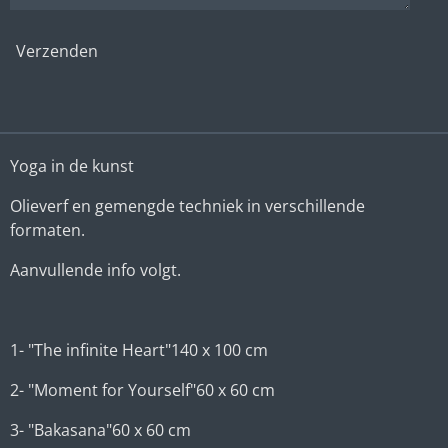
Verzenden
Yoga in de kunst
Olieverf en gemengde techniek in verschillende
formaten.
Aanvullende info volgt.
1- "The infinite Heart"140 x 100 cm
2- "Moment for Yourself"60 x 60 cm
3- "Bakasana"60 x 60 cm