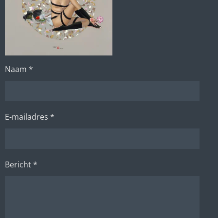
Naam *
E-mailadres *
Bericht *