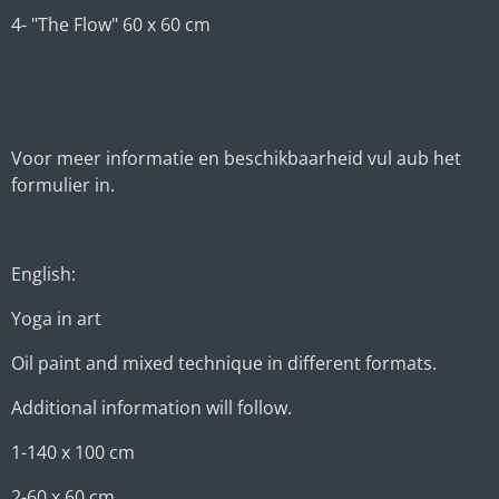
4- "The Flow" 60 x 60 cm
Voor meer informatie en beschikbaarheid vul aub het
formulier in.
English:
Yoga in art
Oil paint and mixed technique in different formats.
Additional information will follow.
1-140 x 100 cm
2-60 x 60 cm